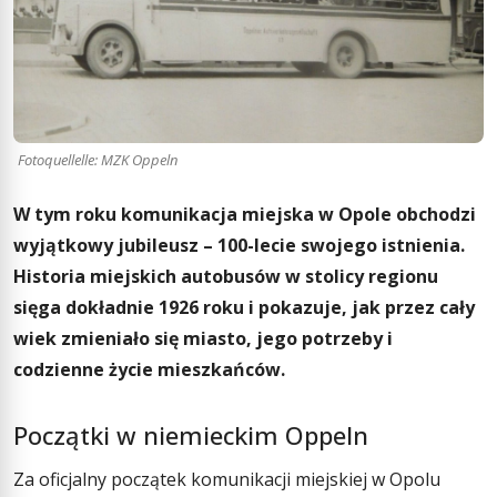
Fotoquellelle: MZK Oppeln
W tym roku komunikacja miejska w Opole obchodzi
wyjątkowy jubileusz – 100-lecie swojego istnienia.
Historia miejskich autobusów w stolicy regionu
sięga dokładnie 1926 roku i pokazuje, jak przez cały
wiek zmieniało się miasto, jego potrzeby i
codzienne życie mieszkańców.
Początki w niemieckim Oppeln
Za oficjalny początek komunikacji miejskiej w Opolu