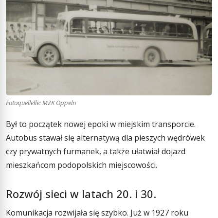
Fotoquellelle: MZK Oppeln
Był to początek nowej epoki w miejskim transporcie.
Autobus stawał się alternatywą dla pieszych wędrówek
czy prywatnych furmanek, a także ułatwiał dojazd
mieszkańcom podopolskich miejscowości.
Rozwój sieci w latach 20. i 30.
Komunikacja rozwijała się szybko. Już w 1927 roku