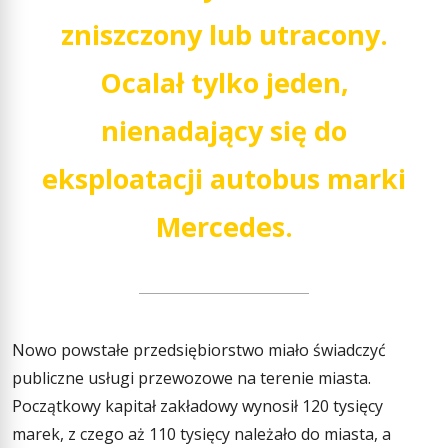
zniszczony lub utracony.
Ocalał tylko jeden,
nienadający się do
eksploatacji autobus marki
Mercedes.
Nowo powstałe przedsiębiorstwo miało świadczyć
publiczne usługi przewozowe na terenie miasta.
Początkowy kapitał zakładowy wynosił 120 tysięcy
marek, z czego aż 110 tysięcy należało do miasta, a