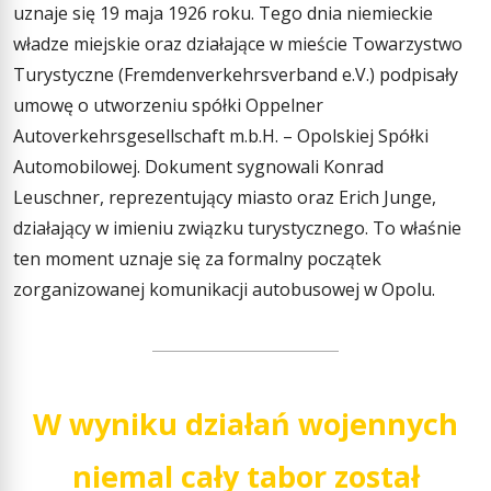
uznaje się 19 maja 1926 roku. Tego dnia niemieckie
władze miejskie oraz działające w mieście Towarzystwo
Turystyczne (Fremdenverkehrsverband e.V.) podpisały
umowę o utworzeniu spółki Oppelner
Autoverkehrsgesellschaft m.b.H. – Opolskiej Spółki
Automobilowej. Dokument sygnowali Konrad
Leuschner, reprezentujący miasto oraz Erich Junge,
działający w imieniu związku turystycznego. To właśnie
ten moment uznaje się za formalny początek
zorganizowanej komunikacji autobusowej w Opolu.
W wyniku działań wojennych
niemal cały tabor został