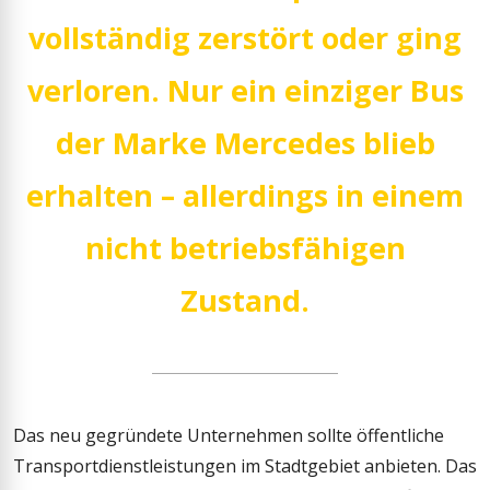
vollständig zerstört oder ging
verloren. Nur ein einziger Bus
der Marke Mercedes blieb
erhalten – allerdings in einem
nicht betriebsfähigen
Zustand.
Das neu gegründete Unternehmen sollte öffentliche
Transportdienstleistungen im Stadtgebiet anbieten. Das