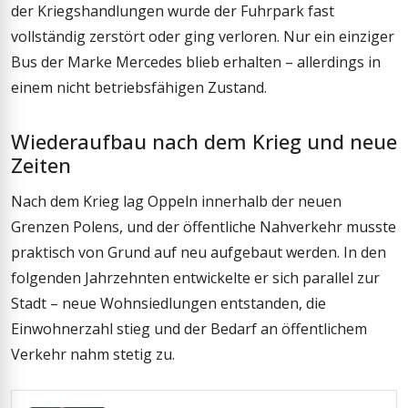
der Kriegshandlungen wurde der Fuhrpark fast
vollständig zerstört oder ging verloren. Nur ein einziger
Bus der Marke Mercedes blieb erhalten – allerdings in
einem nicht betriebsfähigen Zustand.
Wiederaufbau nach dem Krieg und neue
Zeiten
Nach dem Krieg lag Oppeln innerhalb der neuen
Grenzen Polens, und der öffentliche Nahverkehr musste
praktisch von Grund auf neu aufgebaut werden. In den
folgenden Jahrzehnten entwickelte er sich parallel zur
Stadt – neue Wohnsiedlungen entstanden, die
Einwohnerzahl stieg und der Bedarf an öffentlichem
Verkehr nahm stetig zu.