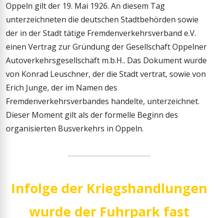
Oppeln gilt der 19. Mai 1926. An diesem Tag
unterzeichneten die deutschen Stadtbehörden sowie
der in der Stadt tätige Fremdenverkehrsverband e.V.
einen Vertrag zur Gründung der Gesellschaft Oppelner
Autoverkehrsgesellschaft m.b.H.. Das Dokument wurde
von Konrad Leuschner, der die Stadt vertrat, sowie von
Erich Junge, der im Namen des
Fremdenverkehrsverbandes handelte, unterzeichnet.
Dieser Moment gilt als der formelle Beginn des
organisierten Busverkehrs in Oppeln.
Infolge der Kriegshandlungen
wurde der Fuhrpark fast