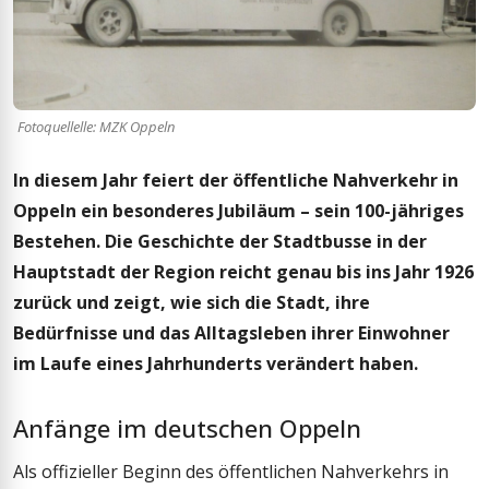
Fotoquellelle: MZK Oppeln
In diesem Jahr feiert der öffentliche Nahverkehr in
Oppeln ein besonderes Jubiläum – sein 100-jähriges
Bestehen. Die Geschichte der Stadtbusse in der
Hauptstadt der Region reicht genau bis ins Jahr 1926
zurück und zeigt, wie sich die Stadt, ihre
Bedürfnisse und das Alltagsleben ihrer Einwohner
im Laufe eines Jahrhunderts verändert haben.
Anfänge im deutschen Oppeln
Als offizieller Beginn des öffentlichen Nahverkehrs in