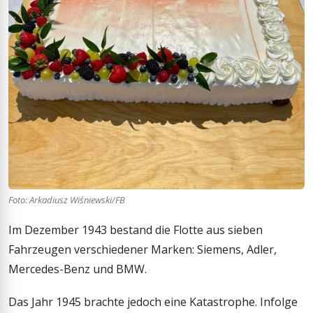
Foto: Arkadiusz Wiśniewski/FB
Im Dezember 1943 bestand die Flotte aus sieben
Fahrzeugen verschiedener Marken: Siemens, Adler,
Mercedes-Benz und BMW.
Das Jahr 1945 brachte jedoch eine Katastrophe. Infolge