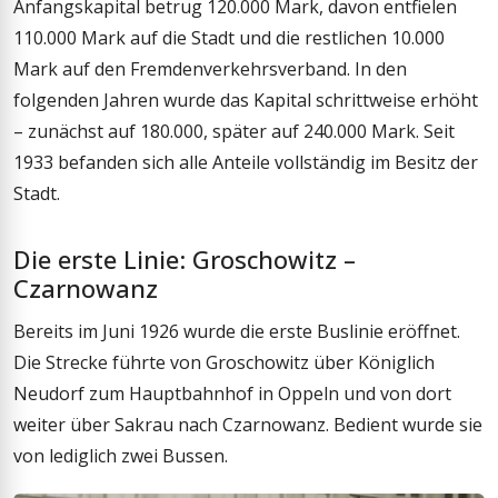
Anfangskapital betrug 120.000 Mark, davon entfielen
110.000 Mark auf die Stadt und die restlichen 10.000
Mark auf den Fremdenverkehrsverband. In den
folgenden Jahren wurde das Kapital schrittweise erhöht
– zunächst auf 180.000, später auf 240.000 Mark. Seit
1933 befanden sich alle Anteile vollständig im Besitz der
Stadt.
Die erste Linie: Groschowitz –
Czarnowanz
Bereits im Juni 1926 wurde die erste Buslinie eröffnet.
Die Strecke führte von Groschowitz über Königlich
Neudorf zum Hauptbahnhof in Oppeln und von dort
weiter über Sakrau nach Czarnowanz. Bedient wurde sie
von lediglich zwei Bussen.