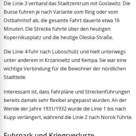
Die Linie 3 verband das Stadtzentrum mit Goslawitz. Die
Busse fuhren je nach Variante vom Ring oder vom
Ostbahnhof ab, die gesamte Fahrt dauerte etwa 16
Minuten. Die Strecke führte über den heutigen
Kopernikusplatz und die heutige Oleska-Straße.
Die Linie 4 fuhr nach Luboschütz und hielt unterwegs
unter anderem in Krzanowitz und Kempa. Sie war eine
wichtige Verbindung für die Bewohner der nördlichen
Stadtteile.
Interessant ist, dass Fahrpläne und Streckenführungen
bereits damals sehr flexibel angepasst wurden. An der
Wende der Jahre 1931/1932 wurde die Linie 1 bis nach
Kupp verlängert, während die Linie 2 nach Norok führte.
Fuhrpark und Kriegsverluste