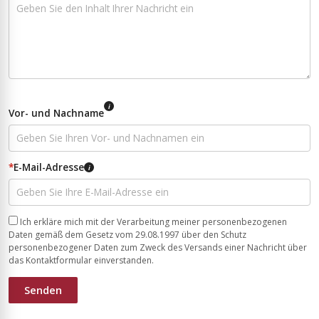
i
Vor- und Nachname
*
E-Mail-Adresse
i
Ich erkläre mich mit der Verarbeitung meiner personenbezogenen
Daten gemäß dem Gesetz vom 29.08.1997 über den Schutz
personenbezogener Daten zum Zweck des Versands einer Nachricht über
das Kontaktformular einverstanden.