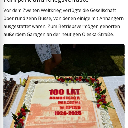
Vor dem Zweiten Weltkrieg verfügte die Gesellschaft
über rund zehn Busse, von denen einige mit Anhängern
ausgestattet waren. Zum Betriebsvermögen gehörten
außerdem Garagen an der heutigen Oleska-Straße.