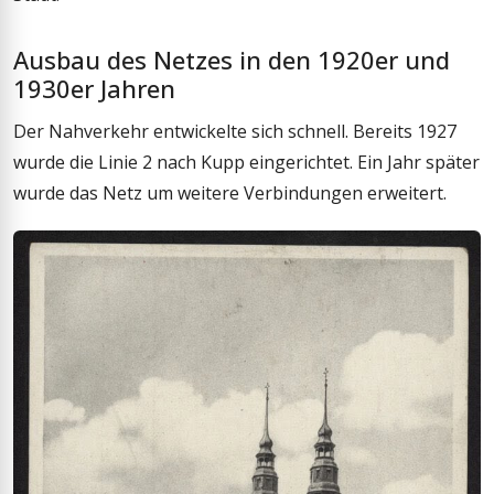
Ausbau des Netzes in den 1920er und
1930er Jahren
Der Nahverkehr entwickelte sich schnell. Bereits 1927
wurde die Linie 2 nach Kupp eingerichtet. Ein Jahr später
wurde das Netz um weitere Verbindungen erweitert.