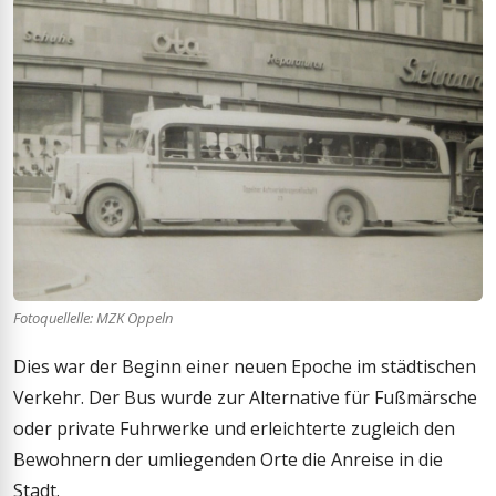
Fotoquellelle: MZK Oppeln
Dies war der Beginn einer neuen Epoche im städtischen
Verkehr. Der Bus wurde zur Alternative für Fußmärsche
oder private Fuhrwerke und erleichterte zugleich den
Bewohnern der umliegenden Orte die Anreise in die
Stadt.