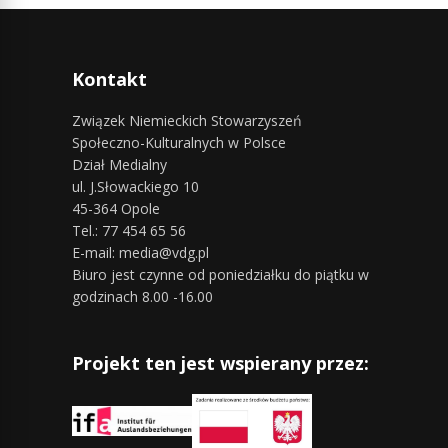
Kontakt
Związek Niemieckich Stowarzyszeń
Społeczno-Kulturalnych w Polsce
Dział Medialny
ul. J.Słowackiego 10
45-364 Opole
Tel.: 77 454 65 56
E-mail: media@vdg.pl
Biuro jest czynne od poniedziałku do piątku w
godzinach 8.00 -16.00
Projekt ten jest wspierany przez: