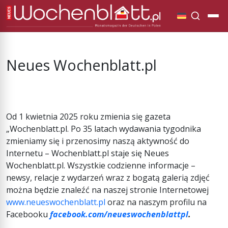
Neues Wochenblatt.pl
Od 1 kwietnia 2025 roku zmienia się gazeta
„Wochenblatt.pl. Po 35 latach wydawania tygodnika
zmieniamy się i przenosimy naszą aktywność do
Internetu – Wochenblatt.pl staje się Neues
Wochenblatt.pl. Wszystkie codzienne informacje –
newsy, relacje z wydarzeń wraz z bogatą galerią zdjęć
można będzie znaleźć na naszej stronie Internetowej
www.neueswochenblatt.pl
oraz na naszym profilu na
Facebooku
facebook.com/neueswochenblattpl
.