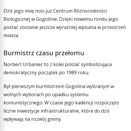
Dziś jego imię nosi już Centrum Różnorodności
Biologicznej w Gogolinie. Dzięki nowemu rondu jego
postać zostanie jeszcze wyraźniej wpisana w przestrzeń
miasta.
Burmistrz czasu przełomu
Norbert Urbaniec to z kolei postać symbolizująca
demokratyczny początek po 1989 roku.
Był pierwszym burmistrzem Gogolina wybranym w
wolnych wyborach po upadku systemu
komunistycznego. W czasie jego kadencji rozpoczęto
liczne inwestycje infrastrukturalne, które do dziś
wpływają na rozwój gminy.