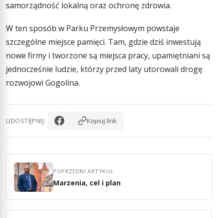
samorządność lokalną oraz ochronę zdrowia.
W ten sposób w Parku Przemysłowym powstaje
szczególne miejsce pamięci. Tam, gdzie dziś inwestują
nowe firmy i tworzone są miejsca pracy, upamiętniani są
jednocześnie ludzie, którzy przed laty utorowali drogę
rozwojowi Gogolina.
UDOSTĘPNIJ:
Kopiuj link
POPRZEDNI ARTYKUŁ
Marzenia, cel i plan