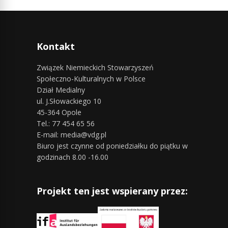
Kontakt
Związek Niemieckich Stowarzyszeń
Społeczno-Kulturalnych w Polsce
Dział Medialny
ul. J.Słowackiego 10
45-364 Opole
Tel.: 77 454 65 56
E-mail: media@vdg.pl
Biuro jest czynne od poniedziałku do piątku w
godzinach 8.00 -16.00
Projekt ten jest wspierany przez: