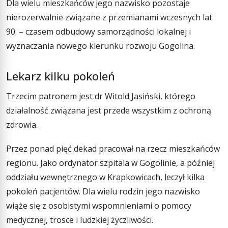
Dla wielu mieszkańców jego nazwisko pozostaje
nierozerwalnie związane z przemianami wczesnych lat
90. – czasem odbudowy samorządności lokalnej i
wyznaczania nowego kierunku rozwoju Gogolina.
Lekarz kilku pokoleń
Trzecim patronem jest dr Witold Jasiński, którego
działalność związana jest przede wszystkim z ochroną
zdrowia.
Przez ponad pięć dekad pracował na rzecz mieszkańców
regionu. Jako ordynator szpitala w Gogolinie, a później
oddziału wewnętrznego w Krapkowicach, leczył kilka
pokoleń pacjentów. Dla wielu rodzin jego nazwisko
wiąże się z osobistymi wspomnieniami o pomocy
medycznej, trosce i ludzkiej życzliwości.