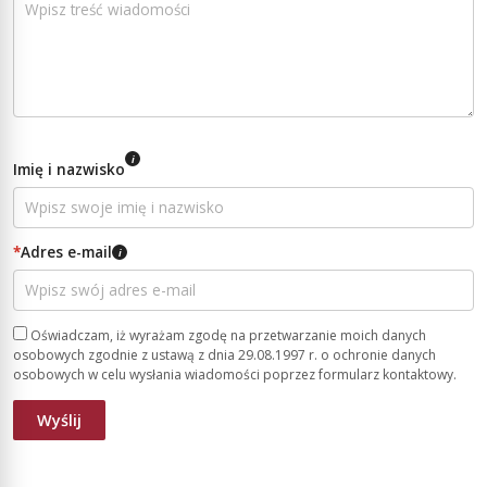
i
Imię i nazwisko
*
Adres e-mail
i
Oświadczam, iż wyrażam zgodę na przetwarzanie moich danych
osobowych zgodnie z ustawą z dnia 29.08.1997 r. o ochronie danych
osobowych w celu wysłania wiadomości poprzez formularz kontaktowy.