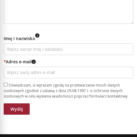
i
Imię i nazwisko
*
Adres e-mail
i
Oświadczam, iż wyrażam zgodę na przetwarzanie moich danych
osobowych zgodnie z ustawą z dnia 29.08.1997 r. o ochronie danych
osobowych w celu wysłania wiadomości poprzez formularz kontaktowy.