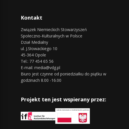
Kontakt
Związek Niemieckich Stowarzyszeń
Społeczno-Kulturalnych w Polsce
Dział Medialny
ul. J.Słowackiego 10
45-364 Opole
Tel.: 77 454 65 56
E-mail: media@vdg.pl
Biuro jest czynne od poniedziałku do piątku w
godzinach 8.00 -16.00
Projekt ten jest wspierany przez: