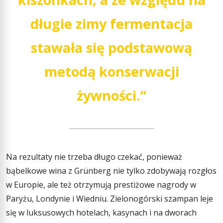
długie zimy fermentacja
stawała się podstawową
metodą konserwacji
żywności.”
Na rezultaty nie trzeba długo czekać, ponieważ
bąbelkowe wina z Grünberg nie tylko zdobywają rozgłos
w Europie, ale też otrzymują prestiżowe nagrody w
Paryżu, Londynie i Wiedniu. Zielonogórski szampan leje
się w luksusowych hotelach, kasynach i na dworach