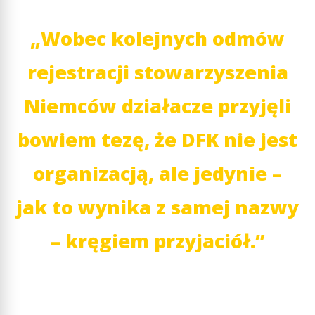
„Wobec kolejnych odmów
rejestracji stowarzyszenia
Niemców działacze przyjęli
bowiem tezę, że DFK nie jest
organizacją, ale jedynie –
jak to wynika z samej nazwy
– kręgiem przyjaciół.”