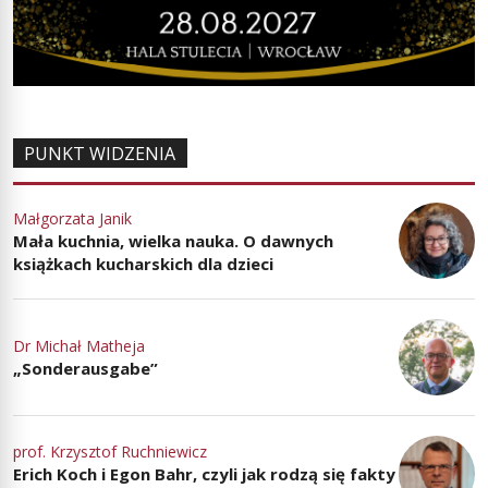
PUNKT WIDZENIA
Małgorzata Janik
Mała kuchnia, wielka nauka. O dawnych
książkach kucharskich dla dzieci
Dr Michał Matheja
„Sonderausgabe”
prof. Krzysztof Ruchniewicz
Erich Koch i Egon Bahr, czyli jak rodzą się fakty