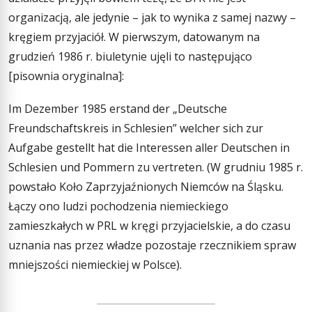
organizacją, ale jedynie – jak to wynika z samej nazwy –
kręgiem przyjaciół. W pierwszym, datowanym na
grudzień 1986 r. biuletynie ujęli to następująco
[pisownia oryginalna]:
Im Dezember 1985 erstand der „Deutsche
Freundschaftskreis in Schlesien” welcher sich zur
Aufgabe gestellt hat die Interessen aller Deutschen in
Schlesien und Pommern zu vertreten. (W grudniu 1985 r.
powstało Koło Zaprzyjaźnionych Niemców na Śląsku.
Łączy ono ludzi pochodzenia niemieckiego
zamieszkałych w PRL w kręgi przyjacielskie, a do czasu
uznania nas przez władze pozostaje rzecznikiem spraw
mniejszości niemieckiej w Polsce).