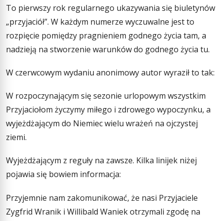
To pierwszy rok regularnego ukazywania się biuletynów
„przyjaciół”. W każdym numerze wyczuwalne jest to
rozpięcie pomiędzy pragnieniem godnego życia tam, a
nadzieją na stworzenie warunków do godnego życia tu.
W czerwcowym wydaniu anonimowy autor wyraził to tak:
W rozpoczynającym się sezonie urlopowym wszystkim
Przyjaciołom życzymy miłego i zdrowego wypoczynku, a
wyjeżdżającym do Niemiec wielu wrażeń na ojczystej
ziemi.
Wyjeżdżającym z reguły na zawsze. Kilka linijek niżej
pojawia się bowiem informacja:
Przyjemnie nam zakomunikować, że nasi Przyjaciele
Zygfrid Wranik i Willibald Waniek otrzymali zgodę na