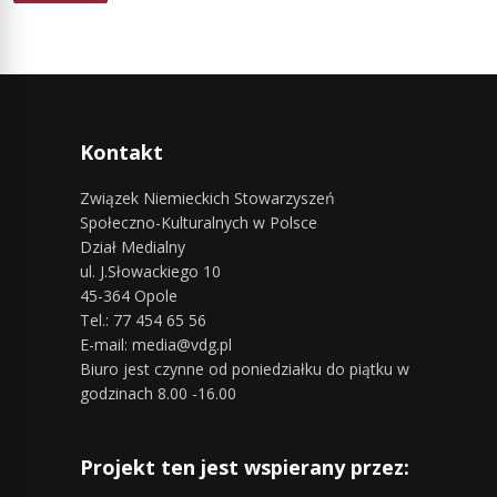
Kontakt
Związek Niemieckich Stowarzyszeń
Społeczno-Kulturalnych w Polsce
Dział Medialny
ul. J.Słowackiego 10
45-364 Opole
Tel.: 77 454 65 56
E-mail: media@vdg.pl
Biuro jest czynne od poniedziałku do piątku w
godzinach 8.00 -16.00
Projekt ten jest wspierany przez: