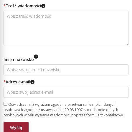
*
Treść wiadomości
i
i
Imię i nazwisko
*
Adres e-mail
i
Oświadczam, iż wyrażam zgodę na przetwarzanie moich danych
osobowych zgodnie z ustawą z dnia 29.08.1997 r. o ochronie danych
osobowych w celu wysłania wiadomości poprzez formularz kontaktowy.