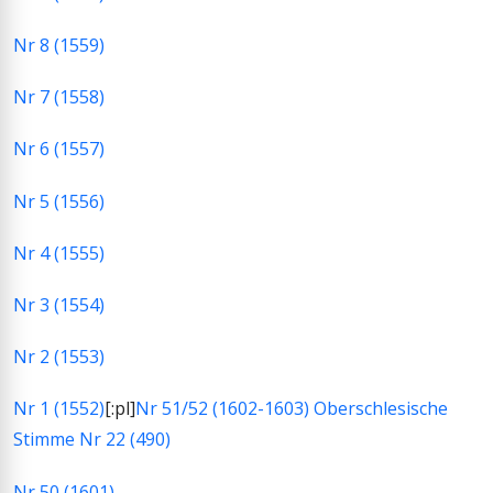
Nr 8 (1559)
Nr 7 (1558)
Nr 6 (1557)
Nr 5 (1556)
Nr 4 (1555)
Nr 3 (1554)
Nr 2 (1553)
Nr 1 (1552)
[:pl]
Nr 51/52 (1602-1603)
Oberschlesische
Stimme Nr 22 (490)
Nr 50 (1601)