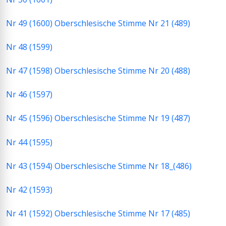
Nr 49 (1600)
Oberschlesische Stimme Nr 21 (489)
Nr 48 (1599)
Nr 47 (1598)
Oberschlesische Stimme Nr 20 (488)
Nr 46 (1597)
Nr 45 (1596)
Oberschlesische Stimme Nr 19 (487)
Nr 44 (1595)
Nr 43 (1594)
Oberschlesische Stimme Nr 18_(486)
Nr 42 (1593)
Nr 41 (1592)
Oberschlesische Stimme Nr 17 (485)