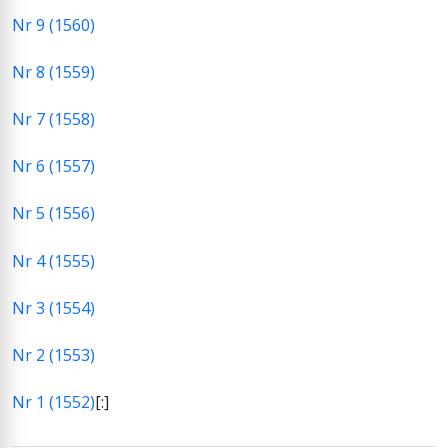
Nr 9 (1560)
Nr 8 (1559)
Nr 7 (1558)
Nr 6 (1557)
Nr 5 (1556)
Nr 4 (1555)
Nr 3 (1554)
Nr 2 (1553)
Nr 1 (1552)
[:]