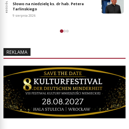
KOLU
KOŚCIÓŁ
Słowo na niedzielę ks. dr hab. Petera
Tarlinskiego
9 sierpnia 2026
REKLAMA