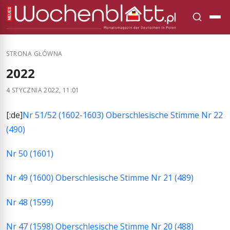
STRONA GŁÓWNA
2022
4 STYCZNIA 2022, 11:01
[:de]
Nr 51/52 (1602-1603)
Oberschlesische Stimme Nr 22
(490)
Nr 50 (1601)
Nr 49 (1600)
Oberschlesische Stimme Nr 21 (489)
Nr 48 (1599)
Nr 47 (1598)
Oberschlesische Stimme Nr 20 (488)