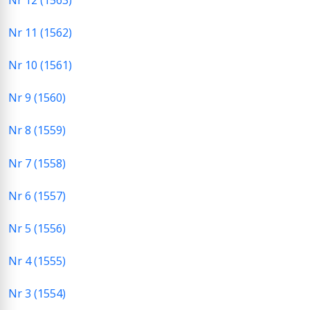
Nr 11 (1562)
Nr 10 (1561)
Nr 9 (1560)
Nr 8 (1559)
Nr 7 (1558)
Nr 6 (1557)
Nr 5 (1556)
Nr 4 (1555)
Nr 3 (1554)