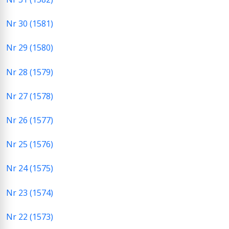
Nr 30 (1581)
Nr 29 (1580)
Nr 28 (1579)
Nr 27 (1578)
Nr 26 (1577)
Nr 25 (1576)
Nr 24 (1575)
Nr 23 (1574)
Nr 22 (1573)