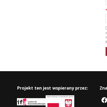
d
Projekt ten jest wspierany przez:
Zna