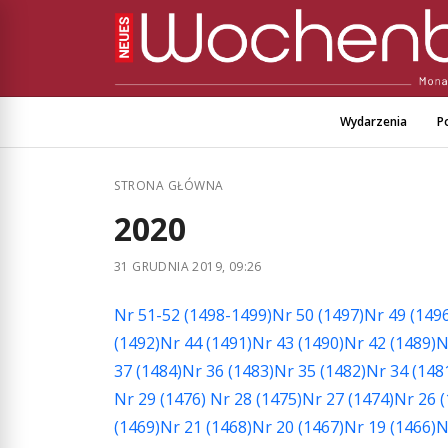
Wydarzenia
Po
STRONA GŁÓWNA
2020
31 GRUDNIA 2019, 09:26
Nr 51-52 (1498-1499)
Nr 50 (1497)
Nr 49 (149
(1492)
Nr 44 (1491)
Nr 43 (1490)
Nr 42 (1489)
N
37 (1484)
Nr 36 (1483)
Nr 35 (1482)
Nr 34 (148
Nr 29 (1476)
Nr 28 (1475)
Nr 27 (1474)
Nr 26 (
(1469)
Nr 21 (1468)
Nr 20 (1467)
Nr 19 (1466)
N