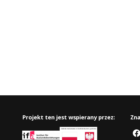
Projekt ten jest wspierany przez:
Zna