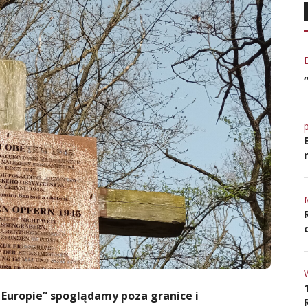
 Europie” spoglądamy poza granice i