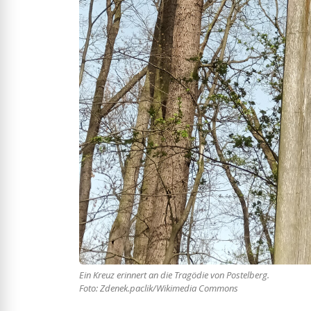
Ein Kreuz erinnert an die Tragödie von Postelberg.
Foto: Zdenek.paclik/Wikimedia Commons