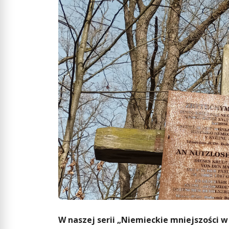
W naszej serii „Niemieckie mniejszości w