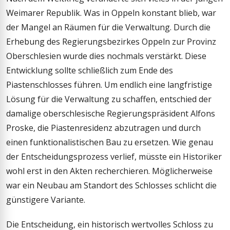
Weimarer Republik. Was in Oppeln konstant blieb, war
der Mangel an Räumen für die Verwaltung. Durch die
Erhebung des Regierungsbezirkes Oppeln zur Provinz
Oberschlesien wurde dies nochmals verstärkt. Diese
Entwicklung sollte schließlich zum Ende des
Piastenschlosses führen. Um endlich eine langfristige
Lösung für die Verwaltung zu schaffen, entschied der
damalige oberschlesische Regierungspräsident Alfons
Proske, die Piastenresidenz abzutragen und durch
einen funktionalistischen Bau zu ersetzen. Wie genau
der Entscheidungsprozess verlief, müsste ein Historiker
wohl erst in den Akten recherchieren. Möglicherweise
war ein Neubau am Standort des Schlosses schlicht die
günstigere Variante.
Die Entscheidung, ein historisch wertvolles Schloss zu