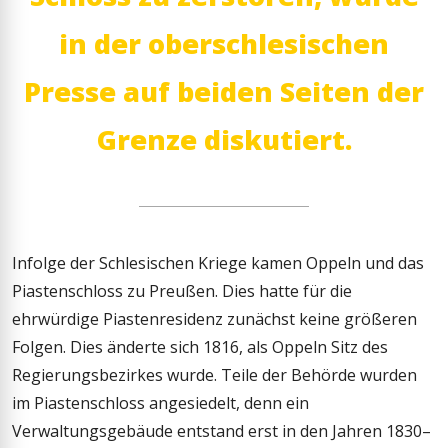
in der oberschlesischen
Presse auf beiden Seiten der
Grenze diskutiert.
Infolge der Schlesischen Kriege kamen Oppeln und das
Piastenschloss zu Preußen. Dies hatte für die
ehrwürdige Piastenresidenz zunächst keine größeren
Folgen. Dies änderte sich 1816, als Oppeln Sitz des
Regierungsbezirkes wurde. Teile der Behörde wurden
im Piastenschloss angesiedelt, denn ein
Verwaltungsgebäude entstand erst in den Jahren 1830–