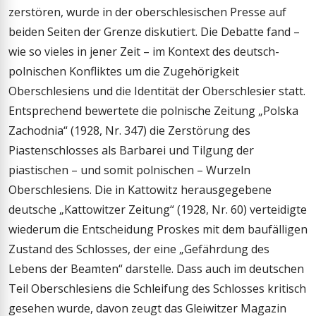
zerstören, wurde in der oberschlesischen Presse auf
beiden Seiten der Grenze diskutiert. Die Debatte fand –
wie so vieles in jener Zeit – im Kontext des deutsch-
polnischen Konfliktes um die Zugehörigkeit
Oberschlesiens und die Identität der Oberschlesier statt.
Entsprechend bewertete die polnische Zeitung „Polska
Zachodnia“ (1928, Nr. 347) die Zerstörung des
Piastenschlosses als Barbarei und Tilgung der
piastischen – und somit polnischen – Wurzeln
Oberschlesiens. Die in Kattowitz herausgegebene
deutsche „Kattowitzer Zeitung“ (1928, Nr. 60) verteidigte
wiederum die Entscheidung Proskes mit dem baufälligen
Zustand des Schlosses, der eine „Gefährdung des
Lebens der Beamten“ darstelle. Dass auch im deutschen
Teil Oberschlesiens die Schleifung des Schlosses kritisch
gesehen wurde, davon zeugt das Gleiwitzer Magazin