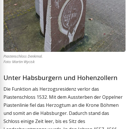
Piastenschloss Denkmal.
Foto: Martin Wycisk
Unter Habsburgern und Hohenzollern
Die Funktion als Herzogsresidenz verlor das
Piastenschloss 1532. Mit dem Aussterben der Oppelner
Piastenlinie fiel das Herzogtum an die Krone Böhmen
und somit an die Habsburger. Dadurch stand das
Schloss einige Zeit leer, bis es Sitz des