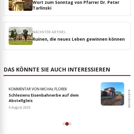
Wort zum Sonntag von Pfarrer Dr. Peter
Tarlinski
NÄCHSTER ARTIKEL
Ruinen, die neues Leben gewinnen können
DAS KÖNNTE SIE AUCH INTERESSIEREN
KOMMENTAR VON MICHAŁ FLOREK
GESCHICHTE
GESCHICHTE
Schlesiens Eisenbahnerbe auf dem
Abstellgleis
6 August 2026