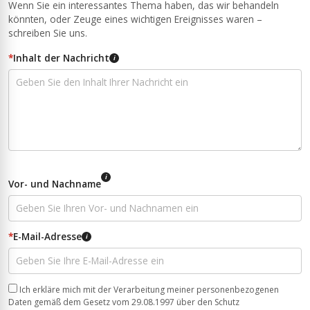
Wenn Sie ein interessantes Thema haben, das wir behandeln
könnten, oder Zeuge eines wichtigen Ereignisses waren –
schreiben Sie uns.
*
Inhalt der Nachricht
i
i
Vor- und Nachname
*
E-Mail-Adresse
i
Ich erkläre mich mit der Verarbeitung meiner personenbezogenen
Daten gemäß dem Gesetz vom 29.08.1997 über den Schutz