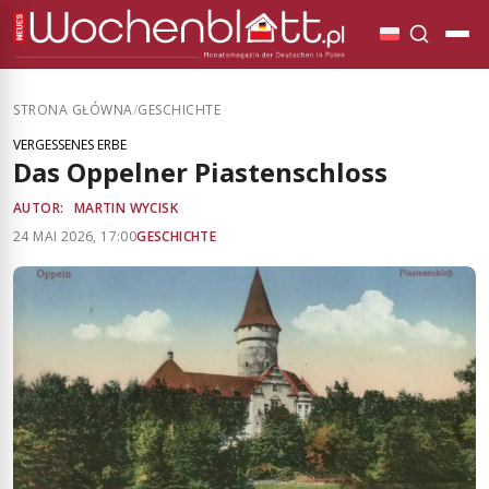
STRONA GŁÓWNA
/
GESCHICHTE
VERGESSENES ERBE
Das Oppelner Piastenschloss
AUTOR:
MARTIN WYCISK
24 MAI 2026, 17:00
GESCHICHTE