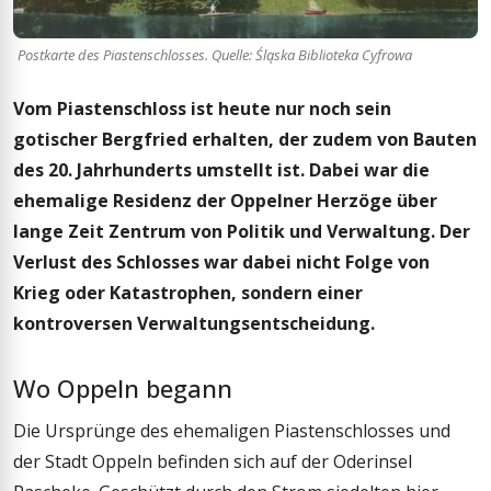
Postkarte des Piastenschlosses. Quelle: Śląska Biblioteka Cyfrowa
Vom Piastenschloss ist heute nur noch sein
gotischer Bergfried erhalten, der zudem von Bauten
des 20. Jahrhunderts umstellt ist. Dabei war die
ehemalige Residenz der Oppelner Herzöge über
lange Zeit Zentrum von Politik und Verwaltung. Der
Verlust des Schlosses war dabei nicht Folge von
Krieg oder Katastrophen, sondern einer
kontroversen Verwaltungsentscheidung.
Wo Oppeln begann
Die Ursprünge des ehemaligen Piastenschlosses und
der Stadt Oppeln befinden sich auf der Oderinsel