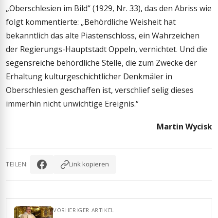
„Oberschlesien im Bild“ (1929, Nr. 33), das den Abriss wie
folgt kommentierte: „Behördliche Weisheit hat
bekanntlich das alte Piastenschloss, ein Wahrzeichen
der Regierungs-Hauptstadt Oppeln, vernichtet. Und die
segensreiche behördliche Stelle, die zum Zwecke der
Erhaltung kulturgeschichtlicher Denkmäler in
Oberschlesien geschaffen ist, verschlief selig dieses
immerhin nicht unwichtige Ereignis.“
Martin Wycisk
TEILEN:
Link kopieren
VORHERIGER ARTIKEL