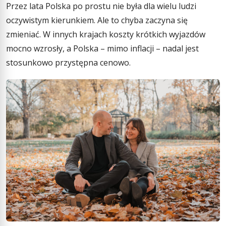
Przez lata Polska po prostu nie była dla wielu ludzi
oczywistym kierunkiem. Ale to chyba zaczyna się
zmieniać. W innych krajach koszty krótkich wyjazdów
mocno wzrosły, a Polska – mimo inflacji – nadal jest
stosunkowo przystępna cenowo.