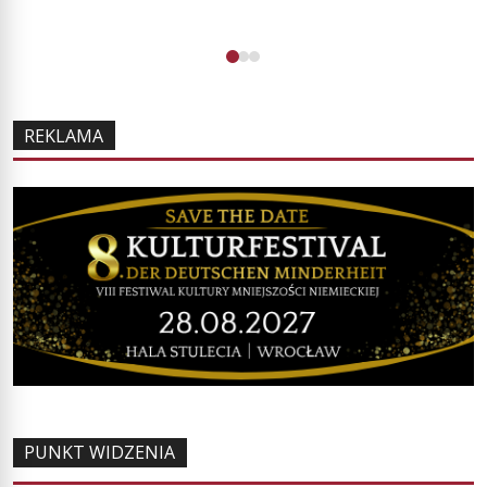
REKLAMA
PUNKT WIDZENIA