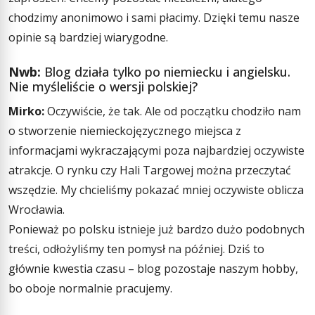
chodzimy anonimowo i sami płacimy. Dzięki temu nasze
opinie są bardziej wiarygodne.
Nwb:
Blog działa tylko po niemiecku i angielsku.
Nie myśleliście o wersji polskiej?
Mirko:
Oczywiście, że tak. Ale od początku chodziło nam
o stworzenie niemieckojęzycznego miejsca z
informacjami wykraczającymi poza najbardziej oczywiste
atrakcje. O rynku czy Hali Targowej można przeczytać
wszędzie. My chcieliśmy pokazać mniej oczywiste oblicza
Wrocławia.
Ponieważ po polsku istnieje już bardzo dużo podobnych
treści, odłożyliśmy ten pomysł na później. Dziś to
głównie kwestia czasu – blog pozostaje naszym hobby,
bo oboje normalnie pracujemy.