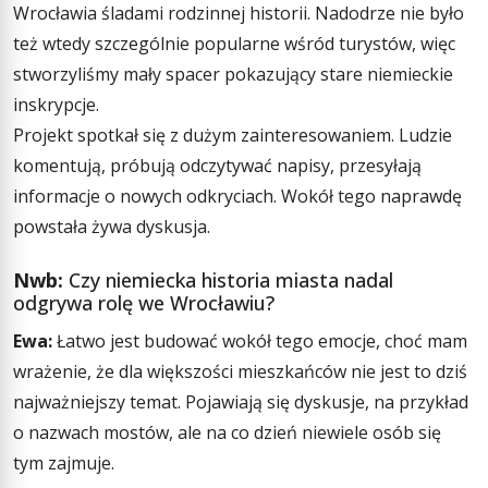
Wrocławia śladami rodzinnej historii. Nadodrze nie było
też wtedy szczególnie popularne wśród turystów, więc
stworzyliśmy mały spacer pokazujący stare niemieckie
inskrypcje.
Projekt spotkał się z dużym zainteresowaniem. Ludzie
komentują, próbują odczytywać napisy, przesyłają
informacje o nowych odkryciach. Wokół tego naprawdę
powstała żywa dyskusja.
Nwb:
Czy niemiecka historia miasta nadal
odgrywa rolę we Wrocławiu?
Ewa:
Łatwo jest budować wokół tego emocje, choć mam
wrażenie, że dla większości mieszkańców nie jest to dziś
najważniejszy temat. Pojawiają się dyskusje, na przykład
o nazwach mostów, ale na co dzień niewiele osób się
tym zajmuje.