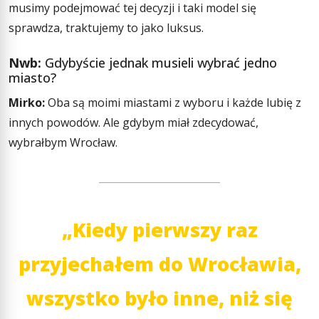
musimy podejmować tej decyzji i taki model się
sprawdza, traktujemy to jako luksus.
Nwb:
Gdybyście jednak musieli wybrać jedno
miasto?
Mirko:
Oba są moimi miastami z wyboru i każde lubię z
innych powodów. Ale gdybym miał zdecydować,
wybrałbym Wrocław.
„Kiedy pierwszy raz
przyjechałem do Wrocławia,
wszystko było inne, niż się