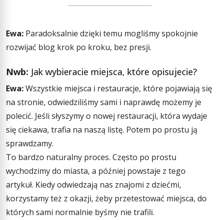
Ewa:
Paradoksalnie dzięki temu mogliśmy spokojnie
rozwijać blog krok po kroku, bez presji.
Nwb:
Jak wybieracie miejsca, które opisujecie?
Ewa:
Wszystkie miejsca i restauracje, które pojawiają się
na stronie, odwiedziliśmy sami i naprawdę możemy je
polecić. Jeśli słyszymy o nowej restauracji, która wydaje
się ciekawa, trafia na naszą listę. Potem po prostu ją
sprawdzamy.
To bardzo naturalny proces. Często po prostu
wychodzimy do miasta, a później powstaje z tego
artykuł. Kiedy odwiedzają nas znajomi z dziećmi,
korzystamy też z okazji, żeby przetestować miejsca, do
których sami normalnie byśmy nie trafili.