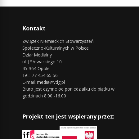
Kontakt
Związek Niemieckich Stowarzyszeń
Społeczno-Kulturalnych w Polsce
Dział Medialny
ul. J.Słowackiego 10
45-364 Opole
Tel.: 77 454 65 56
E-mail: media@vdg.pl
Biuro jest czynne od poniedziałku do piątku w
godzinach 8.00 -16.00
Projekt ten jest wspierany przez: