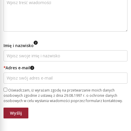
i
Imię i nazwisko
*
Adres e-mail
i
Oświadczam, iż wyrażam zgodę na przetwarzanie moich danych
osobowych zgodnie z ustawą z dnia 29.08.1997 r. o ochronie danych
osobowych w celu wysłania wiadomości poprzez formularz kontaktowy.