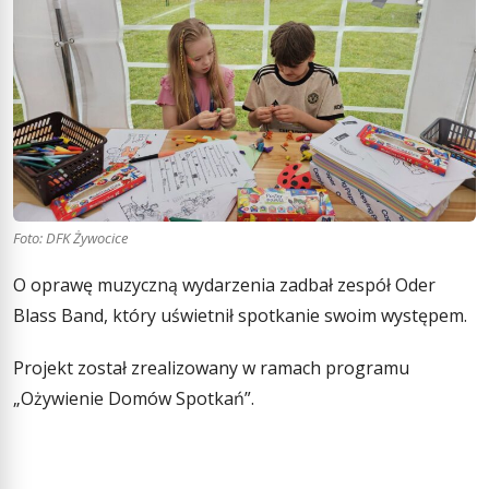
Foto: DFK Żywocice
O oprawę muzyczną wydarzenia zadbał zespół Oder
Blass Band, który uświetnił spotkanie swoim występem.
Projekt został zrealizowany w ramach programu
„Ożywienie Domów Spotkań”.