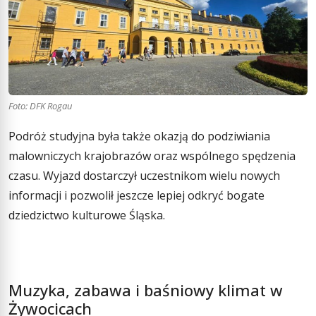
Foto: DFK Rogau
Podróż studyjna była także okazją do podziwiania
malowniczych krajobrazów oraz wspólnego spędzenia
czasu. Wyjazd dostarczył uczestnikom wielu nowych
informacji i pozwolił jeszcze lepiej odkryć bogate
dziedzictwo kulturowe Śląska.
Muzyka, zabawa i baśniowy klimat w
Żywocicach