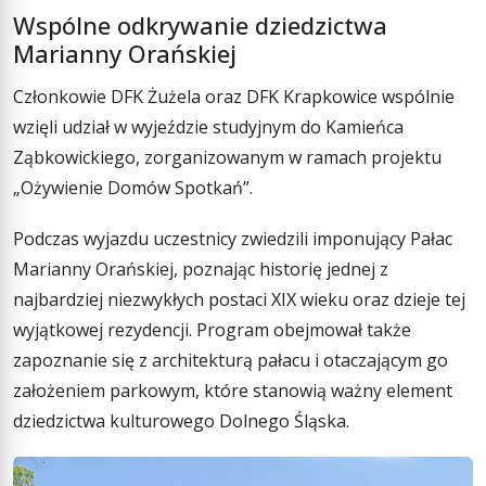
Wspólne odkrywanie dziedzictwa
Marianny Orańskiej
Członkowie DFK Żużela oraz DFK Krapkowice wspólnie
wzięli udział w wyjeździe studyjnym do Kamieńca
Ząbkowickiego, zorganizowanym w ramach projektu
„Ożywienie Domów Spotkań”.
Podczas wyjazdu uczestnicy zwiedzili imponujący Pałac
Marianny Orańskiej, poznając historię jednej z
najbardziej niezwykłych postaci XIX wieku oraz dzieje tej
wyjątkowej rezydencji. Program obejmował także
zapoznanie się z architekturą pałacu i otaczającym go
założeniem parkowym, które stanowią ważny element
dziedzictwa kulturowego Dolnego Śląska.