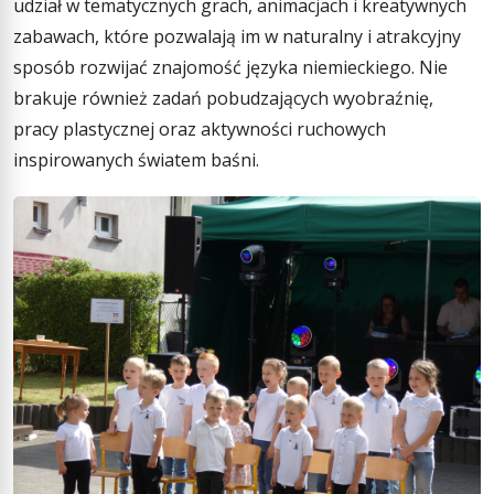
udział w tematycznych grach, animacjach i kreatywnych
zabawach, które pozwalają im w naturalny i atrakcyjny
sposób rozwijać znajomość języka niemieckiego. Nie
brakuje również zadań pobudzających wyobraźnię,
pracy plastycznej oraz aktywności ruchowych
inspirowanych światem baśni.