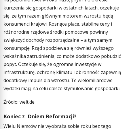
kurczenia się gospodarki w ostatnich latach, oczekuje
się, że tym razem głównym motorem wzrostu będą
konsumenci krajowi. Rosnące płace, stabilne ceny i
różnorodne rządowe środki pomocowe powinny
zwiększyć dochody rozporządzalne – a tym samym
konsumpcję. Rząd spodziewa się również wyższego
wskaźnika zatrudnienia, co może dodatkowo pobudzić
popyt. Oczekuje się, że ogromne inwestycje w
infrastrukturę, ochronę klimatu i obronność zapewnią
dodatkowy impuls dla wzrostu. Te wielomiliardowe
wydatki mają na celu dalsze stymulowanie gospodarki.
Źródło: welt.de
Koniec z Dniem Reformacji?
Wielu Niemców nie wyobraża sobie roku bez tego