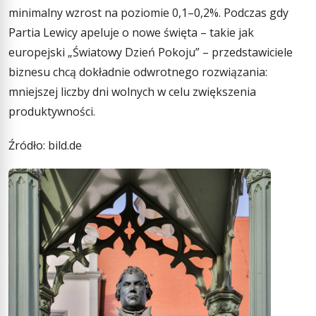
minimalny wzrost na poziomie 0,1–0,2%. Podczas gdy
Partia Lewicy apeluje o nowe święta – takie jak
europejski „Światowy Dzień Pokoju” – przedstawiciele
biznesu chcą dokładnie odwrotnego rozwiązania:
mniejszej liczby dni wolnych w celu zwiększenia
produktywności.
Źródło: bild.de