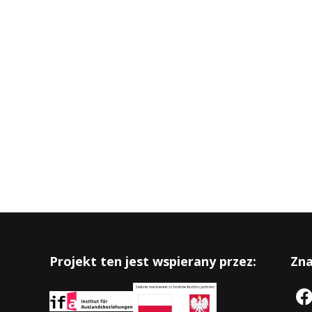
Projekt ten jest wspierany przez:
Zna