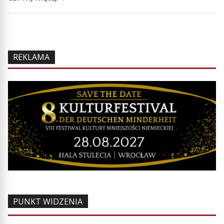
REKLAMA
PUNKT WIDZENIA