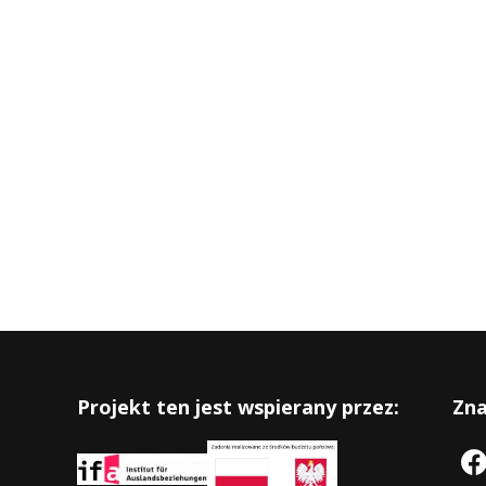
Projekt ten jest wspierany przez:
Zna