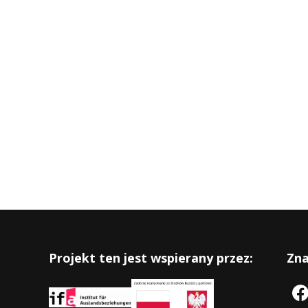
Projekt ten jest wspierany przez:
Zna