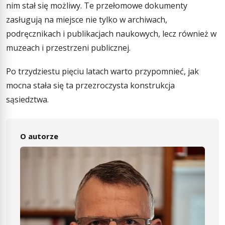
nim stał się możliwy. Te przełomowe dokumenty
zasługują na miejsce nie tylko w archiwach,
podręcznikach i publikacjach naukowych, lecz również w
muzeach i przestrzeni publicznej.
Po trzydziestu pięciu latach warto przypomnieć, jak
mocna stała się ta przezroczysta konstrukcja
sąsiedztwa.
O autorze