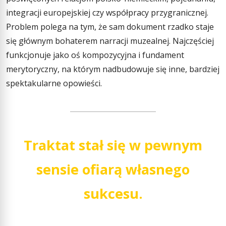
integracji europejskiej czy współpracy przygranicznej.
Problem polega na tym, że sam dokument rzadko staje
się głównym bohaterem narracji muzealnej. Najczęściej
funkcjonuje jako oś kompozycyjna i fundament
merytoryczny, na którym nadbudowuje się inne, bardziej
spektakularne opowieści.
Traktat stał się w pewnym
sensie ofiarą własnego
sukcesu.