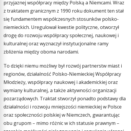
przyjaznej współpracy między Polską a Niemcami. Wraz
z traktatem granicznym z 1990 roku dokument ten stał
się fundamentem współczesnych stosunków polsko-
niemieckich. Uregulował kwestie polityczne, otworzył
drogę do rozwoju współpracy społecznej, naukowej i
kulturalnej oraz wyznaczył instytucjonalne ramy
zbliżenia między oboma narodami.
To dzięki niemu możliwy był rozwój partnerstw miast i
regionów, działalność Polsko-Niemieckiej Współpracy
Młodzieży, współpracy naukowej i akademickiej oraz
wymiany kulturalnej, a także aktywności organizacji
pozarządowych. Traktat stworzył ponadto podstawy dla
działalności i rozwoju mniejszości niemieckiej w Polsce
oraz społeczności polskiej w Niemczech, gwarantując
obu grupom – mimo różnic w ich statusie prawnym –