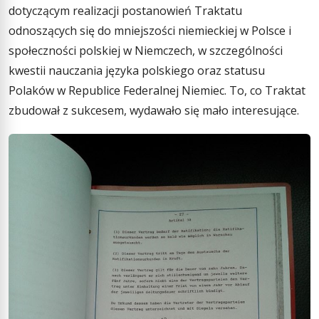
dotyczącym realizacji postanowień Traktatu
odnoszących się do mniejszości niemieckiej w Polsce i
społeczności polskiej w Niemczech, w szczególności
kwestii nauczania języka polskiego oraz statusu
Polaków w Republice Federalnej Niemiec. To, co Traktat
zbudował z sukcesem, wydawało się mało interesujące.