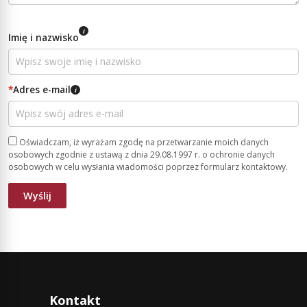
i
Imię i nazwisko
*
Adres e-mail
i
Oświadczam, iż wyrażam zgodę na przetwarzanie moich danych
osobowych zgodnie z ustawą z dnia 29.08.1997 r. o ochronie danych
osobowych w celu wysłania wiadomości poprzez formularz kontaktowy.
Kontakt