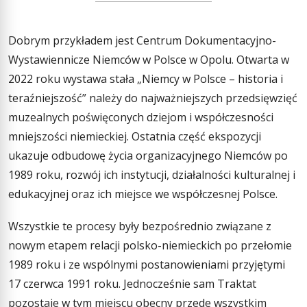
Dobrym przykładem jest Centrum Dokumentacyjno-
Wystawiennicze Niemców w Polsce w Opolu. Otwarta w
2022 roku wystawa stała „Niemcy w Polsce – historia i
teraźniejszość” należy do najważniejszych przedsięwzięć
muzealnych poświęconych dziejom i współczesności
mniejszości niemieckiej. Ostatnia część ekspozycji
ukazuje odbudowę życia organizacyjnego Niemców po
1989 roku, rozwój ich instytucji, działalności kulturalnej i
edukacyjnej oraz ich miejsce we współczesnej Polsce.
Wszystkie te procesy były bezpośrednio związane z
nowym etapem relacji polsko-niemieckich po przełomie
1989 roku i ze wspólnymi postanowieniami przyjętymi
17 czerwca 1991 roku. Jednocześnie sam Traktat
pozostaje w tym miejscu obecny przede wszystkim