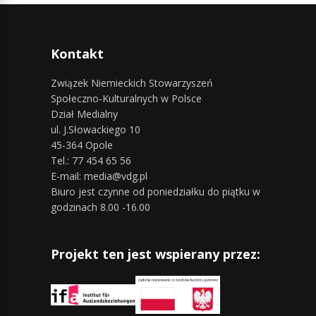
Kontakt
Związek Niemieckich Stowarzyszeń
Społeczno-Kulturalnych w Polsce
Dział Medialny
ul. J.Słowackiego 10
45-364 Opole
Tel.: 77 454 65 56
E-mail: media@vdg.pl
Biuro jest czynne od poniedziałku do piątku w
godzinach 8.00 -16.00
Projekt ten jest wspierany przez: