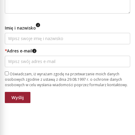
i
Imię i nazwisko
*
Adres e-mail
i
Oświadczam, iż wyrażam zgodę na przetwarzanie moich danych
osobowych zgodnie z ustawą z dnia 29.08.1997 r. o ochronie danych
osobowych w celu wysłania wiadomości poprzez formularz kontaktowy.