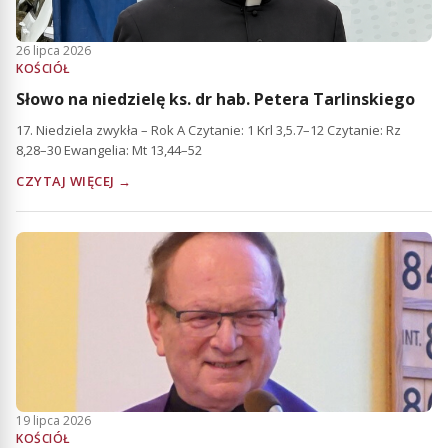
26 lipca 2026
KOŚCIÓŁ
Słowo na niedzielę ks. dr hab. Petera Tarlinskiego
17. Niedziela zwykła – Rok A Czytanie: 1 Krl 3,5.7–12 Czytanie: Rz
8,28–30 Ewangelia: Mt 13,44–52
CZYTAJ WIĘCEJ →
19 lipca 2026
KOŚCIÓŁ