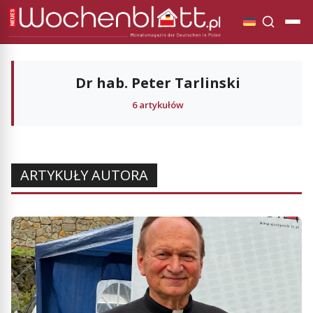
Dr hab. Peter Tarlinski
6 artykułów
ARTYKUŁY AUTORA