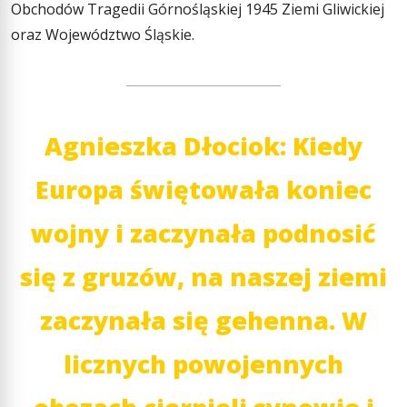
Obchodów Tragedii Górnośląskiej 1945 Ziemi Gliwickiej
oraz Województwo Śląskie.
Agnieszka Dłociok: Kiedy
Europa świętowała koniec
wojny i zaczynała podnosić
się z gruzów, na naszej ziemi
zaczynała się gehenna. W
licznych powojennych