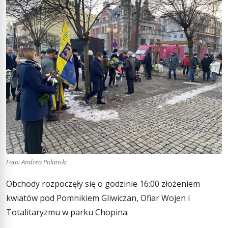
Foto: Andrea Polanski
Obchody rozpoczęły się o godzinie 16:00 złożeniem
kwiatów pod Pomnikiem Gliwiczan, Ofiar Wojen i
Totalitaryzmu w parku Chopina.