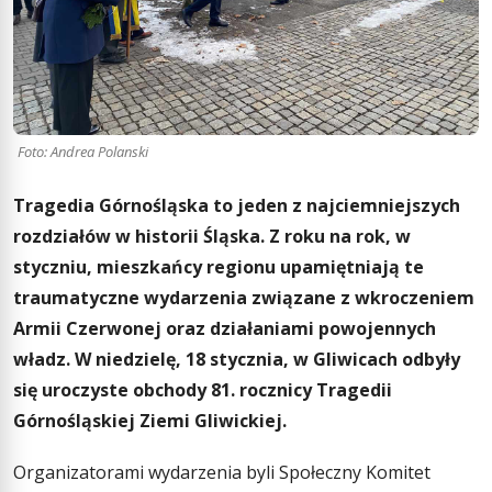
Foto: Andrea Polanski
Tragedia Górnośląska to jeden z najciemniejszych
rozdziałów w historii Śląska. Z roku na rok, w
styczniu, mieszkańcy regionu upamiętniają te
traumatyczne wydarzenia związane z wkroczeniem
Armii Czerwonej oraz działaniami powojennych
władz. W niedzielę, 18 stycznia, w Gliwicach odbyły
się uroczyste obchody 81. rocznicy Tragedii
Górnośląskiej Ziemi Gliwickiej.
Organizatorami wydarzenia byli Społeczny Komitet