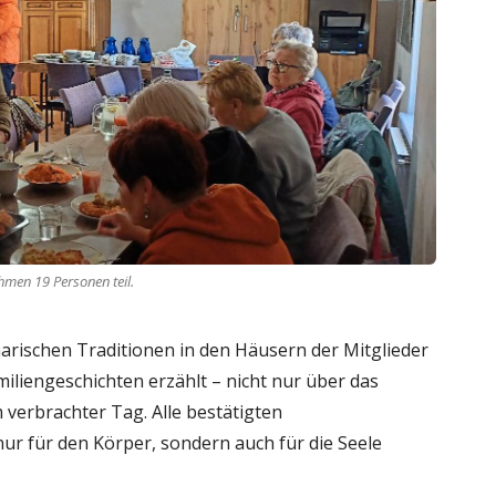
hmen 19 Personen teil.
arischen Traditionen in den Häusern der Mitglieder
miliengeschichten erzählt – nicht nur über das
verbrachter Tag. Alle bestätigten
ur für den Körper, sondern auch für die Seele