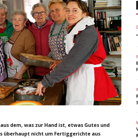
aus dem, was zur Hand ist, etwas Gutes und
es überhaupt nicht um Fertiggerichte aus