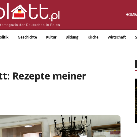
HOME
olitik
Geschichte
Kultur
Bildung
Kirche
Wirtschaft
S
tt: Rezepte meiner