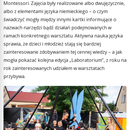
Montessori. Zajęcia były realizowane albo dwujęzycznie,
albo z elementami języka niemieckiego – o czym
świadczyć mogły między innymi kartki informujące o
nazwach narzędzi bądź działań podejmowanych w
ramach konkretnego warsztatu. Aktywna nauka języka
sprawia, że dzieci i młodzież stają się bardziej
zainteresowane zdobywaniem tej cennej wiedzy – a jak
mogła pokazać kolejna edycja „Laboratorium”, z roku na
rok zainteresowanych udziałem w warsztatach
przybywa.