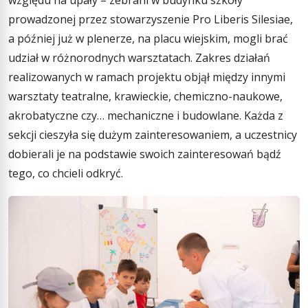
prowadzonej przez stowarzyszenie Pro Liberis Silesiae,
a później już w plenerze, na placu wiejskim, mogli brać
udział w różnorodnych warsztatach. Zakres działań
realizowanych w ramach projektu objął między innymi
warsztaty teatralne, krawieckie, chemiczno-naukowe,
akrobatyczne czy… mechaniczne i budowlane. Każda z
sekcji cieszyła się dużym zainteresowaniem, a uczestnicy
dobierali je na podstawie swoich zainteresowań bądź
tego, co chcieli odkryć.