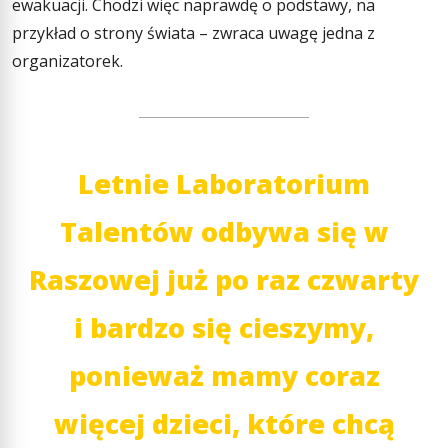
ewakuacji. Chodzi więc naprawdę o podstawy, na
przykład o strony świata – zwraca uwagę jedna z
organizatorek.
Letnie Laboratorium
Talentów odbywa się w
Raszowej już po raz czwarty
i bardzo się cieszymy,
ponieważ mamy coraz
więcej dzieci, które chcą