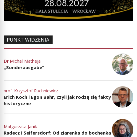
PUNKT WIDZENIA
Dr Michał Matheja
„Sonderausgabe”
prof. Krzysztof Ruchniewicz
Erich Koch i Egon Bahr, czyli jak rodzą się fakty
historyczne
Małgorzata Janik
Radecz i Seifersdorf: Od ziarenka do bochenka