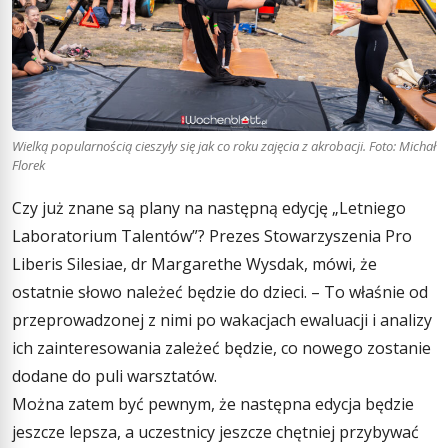
Wielką popularnością cieszyły się jak co roku zajęcia z akrobacji. Foto: Michał
Florek
Czy już znane są plany na następną edycję „Letniego
Laboratorium Talentów”? Prezes Stowarzyszenia Pro
Liberis Silesiae, dr Margarethe Wysdak, mówi, że
ostatnie słowo należeć będzie do dzieci. – To właśnie od
przeprowadzonej z nimi po wakacjach ewaluacji i analizy
ich zainteresowania zależeć będzie, co nowego zostanie
dodane do puli warsztatów.
Można zatem być pewnym, że następna edycja będzie
jeszcze lepsza, a uczestnicy jeszcze chętniej przybywać