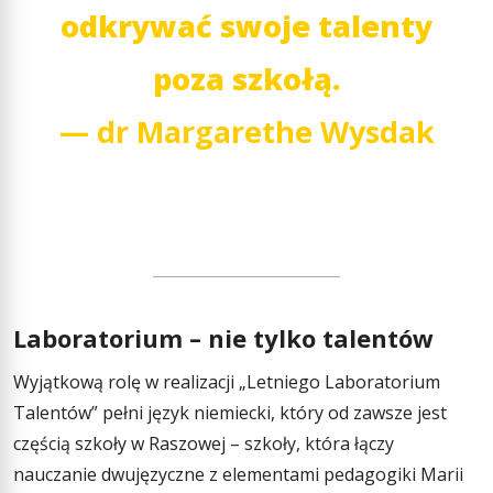
odkrywać swoje talenty
poza szkołą.
— dr Margarethe Wysdak
Laboratorium – nie tylko talentów
Wyjątkową rolę w realizacji „Letniego Laboratorium
Talentów” pełni język niemiecki, który od zawsze jest
częścią szkoły w Raszowej – szkoły, która łączy
nauczanie dwujęzyczne z elementami pedagogiki Marii