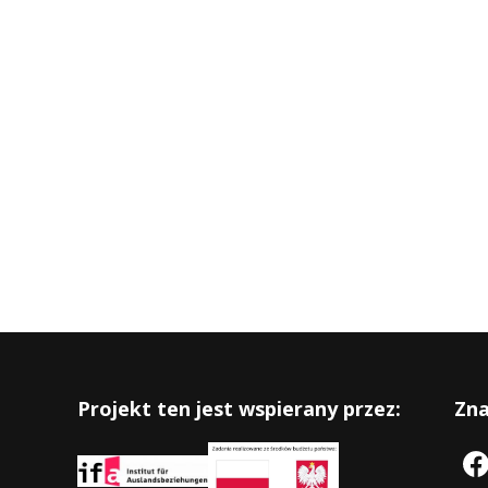
Projekt ten jest wspierany przez:
Zna