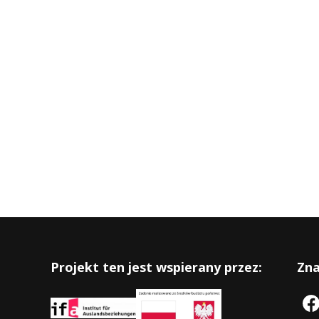
Projekt ten jest wspierany przez:
Zna