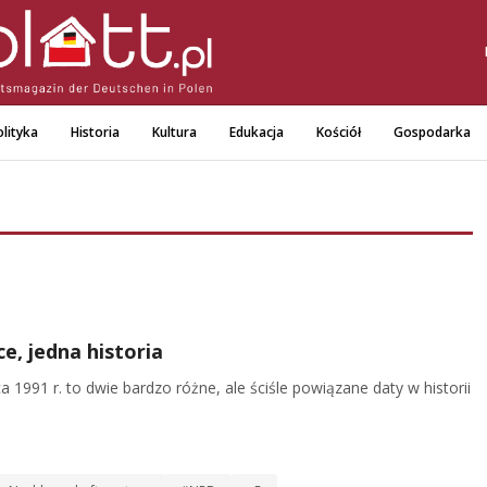
lityka
Historia
Kultura
Edukacja
Kościół
Gospodarka
e, jedna historia
1991 r. to dwie bardzo różne, ale ściśle powiązane daty w historii