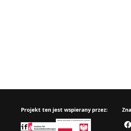
Projekt ten jest wspierany przez:
Zna