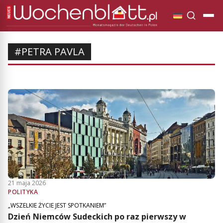
#PETRA PAVLA
21 maja 2026
POLITYKA
„WSZELKIE ŻYCIE JEST SPOTKANIEM”
Dzień Niemców Sudeckich po raz pierwszy w