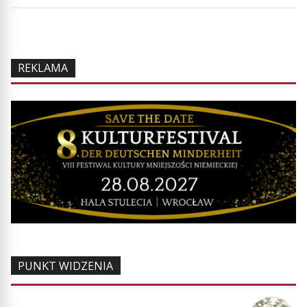
REKLAMA
PUNKT WIDZENIA