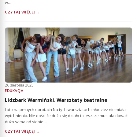
w...
CZYTAJ WIĘCEJ →
26 sierpnia 2025
EDUKACJA
Lidzbark Warmiński. Warsztaty teatralne
Lato na pełnych obrotach Na tych warsztatach młodzież nie miała
wytchnienia. Nie dość, że dużo się działo to jeszcze musiała dawać
dużo sama od siebie....
CZYTAJ WIĘCEJ →