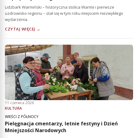
Lidzbark Warmiński – historyczna stolica Warmii i pierwsze
uzdrowisko regionu – stał się w tym roku miejscem niezwykłego
wydarzenia.
CZYTAJ WIĘCEJ →
11 czerwca 2026
KULTURA
WIEŚCI Z PÓŁNOCY
Pielęgnacja cmentarzy, letnie festyny i Dzień
Mniejszości Narodowych