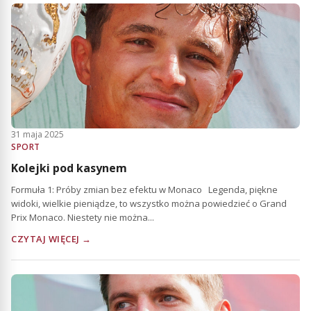
31 maja 2025
SPORT
Kolejki pod kasynem
Formuła 1: Próby zmian bez efektu w Monaco Legenda, piękne
widoki, wielkie pieniądze, to wszystko można powiedzieć o Grand
Prix Monaco. Niestety nie można...
CZYTAJ WIĘCEJ →