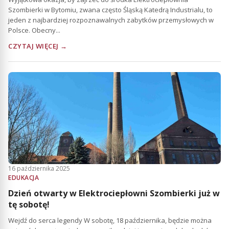
Szombierki w Bytomiu, zwana często Śląską Katedrą Industrialu, to
jeden z najbardziej rozpoznawalnych zabytków przemysłowych w
Polsce. Obecny...
CZYTAJ WIĘCEJ →
16 października 2025
EDUKACJA
Dzień otwarty w Elektrociepłowni Szombierki już w
tę sobotę!
Wejdź do serca legendy W sobotę, 18 października, będzie można