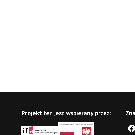
Projekt ten jest wspierany przez:
Zna