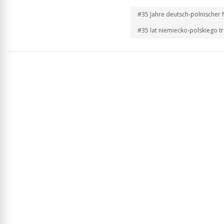
#35 Jahre deutsch-polnischer
#35 lat niemiecko-polskiego t