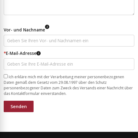
i
Vor- und Nachname
*
E-Mail-Adresse
i
Ich erkläre mich mit der Verarbeitung meiner personenbezogenen
Daten gemäß dem Gesetz vom 29.08.1997 über den Schutz
personenbezogener Daten zum Zweck des Versands einer Nachricht über
das Kontaktformular einverstanden.