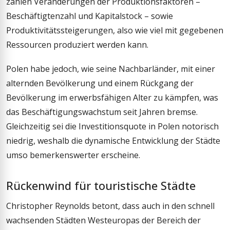
zählen Veränderungen der Produktionsfaktoren –
Beschäftigtenzahl und Kapitalstock – sowie
Produktivitätssteigerungen, also wie viel mit gegebenen
Ressourcen produziert werden kann.
Polen habe jedoch, wie seine Nachbarländer, mit einer
alternden Bevölkerung und einem Rückgang der
Bevölkerung im erwerbsfähigen Alter zu kämpfen, was
das Beschäftigungswachstum seit Jahren bremse.
Gleichzeitig sei die Investitionsquote in Polen notorisch
niedrig, weshalb die dynamische Entwicklung der Städte
umso bemerkenswerter erscheine.
Rückenwind für touristische Städte
Christopher Reynolds betont, dass auch in den schnell
wachsenden Städten Westeuropas der Bereich der