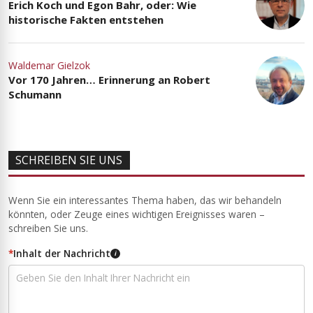
Erich Koch und Egon Bahr, oder: Wie
historische Fakten entstehen
Waldemar Gielzok
Vor 170 Jahren… Erinnerung an Robert
Schumann
SCHREIBEN SIE UNS
Wenn Sie ein interessantes Thema haben, das wir behandeln
könnten, oder Zeuge eines wichtigen Ereignisses waren –
schreiben Sie uns.
*
Inhalt der Nachricht
i