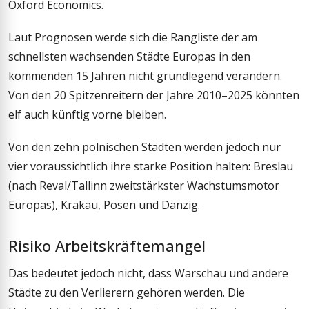
Oxford Economics.
Laut Prognosen werde sich die Rangliste der am
schnellsten wachsenden Städte Europas in den
kommenden 15 Jahren nicht grundlegend verändern.
Von den 20 Spitzenreitern der Jahre 2010–2025 könnten
elf auch künftig vorne bleiben.
Von den zehn polnischen Städten werden jedoch nur
vier voraussichtlich ihre starke Position halten: Breslau
(nach Reval/Tallinn zweitstärkster Wachstumsmotor
Europas), Krakau, Posen und Danzig.
Risiko Arbeitskräftemangel
Das bedeutet jedoch nicht, dass Warschau und andere
Städte zu den Verlierern gehören werden. Die