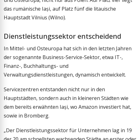
das rumänische Iași, auf Platz fünf die litauische
Hauptstadt Vilnius (Wilno).
Dienstleistungssektor entscheidend
In Mittel- und Osteuropa hat sich in den letzten Jahren
der sogenannte Business-Service-Sektor, etwa IT-,
Finanz-, Buchhaltungs- und
Verwaltungsdienstleistungen, dynamisch entwickelt.
Servicezentren entstanden nicht nur in den
Hauptstädten, sondern auch in kleineren Städten wie
dem bereits erwähnten Iași, wo Amazon investiert hat,
sowie in Bromberg.
„Der Dienstleistungssektor für Unternehmen lag in 19
der 20 am schnellsten wachsenden Städte an erster oder