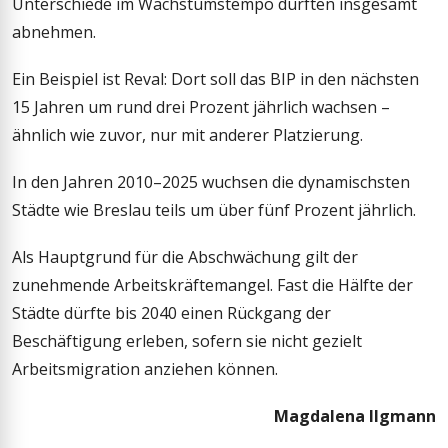
Unterschiede im Wachstumstempo dürften insgesamt
abnehmen.
Ein Beispiel ist Reval: Dort soll das BIP in den nächsten
15 Jahren um rund drei Prozent jährlich wachsen –
ähnlich wie zuvor, nur mit anderer Platzierung.
In den Jahren 2010–2025 wuchsen die dynamischsten
Städte wie Breslau teils um über fünf Prozent jährlich.
Als Hauptgrund für die Abschwächung gilt der
zunehmende Arbeitskräftemangel. Fast die Hälfte der
Städte dürfte bis 2040 einen Rückgang der
Beschäftigung erleben, sofern sie nicht gezielt
Arbeitsmigration anziehen können.
Magdalena Ilgmann