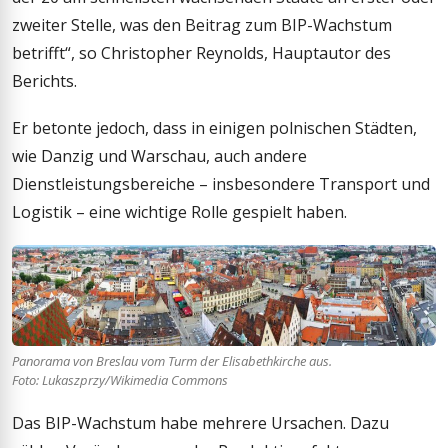
zweiter Stelle, was den Beitrag zum BIP-Wachstum
betrifft“, so Christopher Reynolds, Hauptautor des
Berichts.
Er betonte jedoch, dass in einigen polnischen Städten,
wie Danzig und Warschau, auch andere
Dienstleistungsbereiche – insbesondere Transport und
Logistik – eine wichtige Rolle gespielt haben.
Panorama von Breslau vom Turm der Elisabethkirche aus.
Foto: Lukaszprzy/Wikimedia Commons
Das BIP-Wachstum habe mehrere Ursachen. Dazu