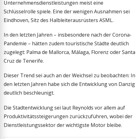
Unternehmensdienstleistungen meist eine
Schlüsselrolle spiele. Eine der wenigen Ausnahmen sei
Eindhoven, Sitz des Halbleiterausrüsters ASML.
In den letzten Jahren – insbesondere nach der Corona-
Pandemie – hätten zudem touristische Städte deutlich
zugelegt: Palma de Mallorca, Málaga, Florenz oder Santa
Cruz de Tenerife.
Dieser Trend sei auch an der Weichsel zu beobachten: In
den letzten Jahren habe sich die Entwicklung von Danzig
deutlich beschleunigt.
Die Stadtentwicklung sei laut Reynolds vor allem auf
Produktivitätssteigerungen zurückzuführen, wobei der
Dienstleistungssektor der wichtigste Motor bleibe.