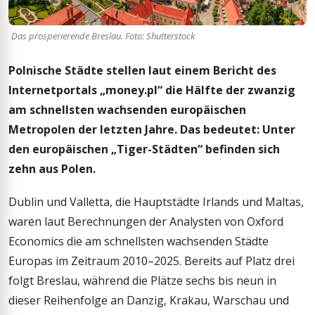
Das prosperierende Breslau. Foto: Shutterstock
Polnische Städte stellen laut einem Bericht des
Internetportals „money.pl“ die Hälfte der zwanzig
am schnellsten wachsenden europäischen
Metropolen der letzten Jahre. Das bedeutet: Unter
den europäischen „Tiger-Städten“ befinden sich
zehn aus Polen.
Dublin und Valletta, die Hauptstädte Irlands und Maltas,
waren laut Berechnungen der Analysten von Oxford
Economics die am schnellsten wachsenden Städte
Europas im Zeitraum 2010–2025. Bereits auf Platz drei
folgt Breslau, während die Plätze sechs bis neun in
dieser Reihenfolge an Danzig, Krakau, Warschau und