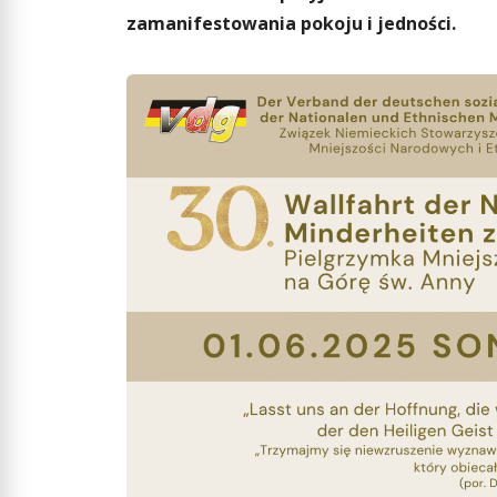
zamanifestowania pokoju i jedności.