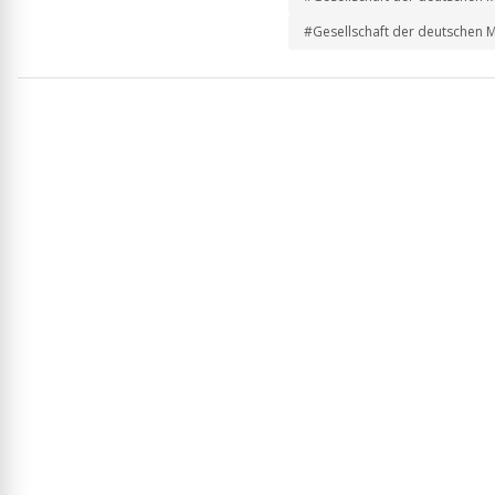
#Gesellschaft der deutschen M