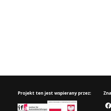
Projekt ten jest wspierany przez:
Zna