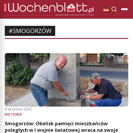
#SMOGORZÓW
9 września 2025
HISTORIA
Smogorzów: Obelisk pamięci mieszkańców
poległych w I wojnie światowej wraca na swoje