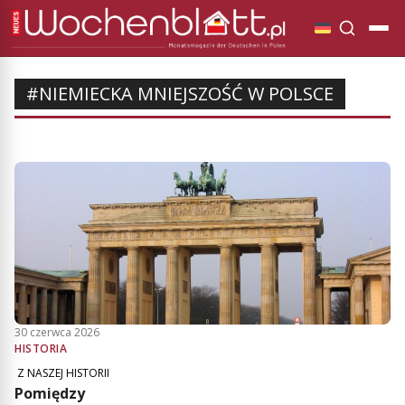
#NIEMIECKA MNIEJSZOŚĆ W POLSCE
30 czerwca 2026
HISTORIA
Z NASZEJ HISTORII
Pomiędzy