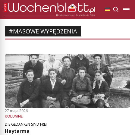
#MASOWE WYPĘDZENIA
27 maja 2026
KOLUMNE
DIE GEDANKEN SIND FREI
Haytarma