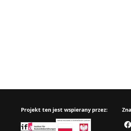
Projekt ten jest wspierany przez:
Zna