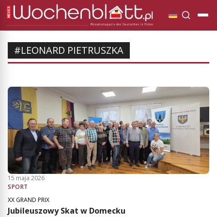
#LEONARD PIETRUSZKA
15 maja 2026
SPORT
XX GRAND PRIX
Jubileuszowy Skat w Domecku