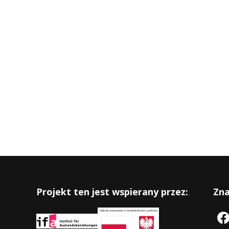
Projekt ten jest wspierany przez:
Zna