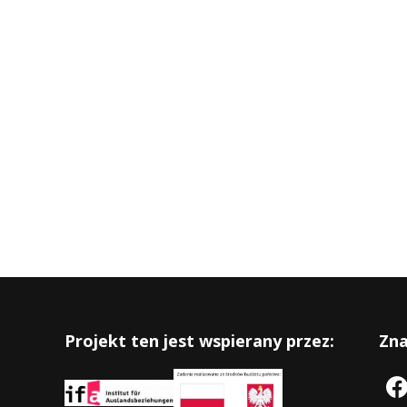
Projekt ten jest wspierany przez:
Zna