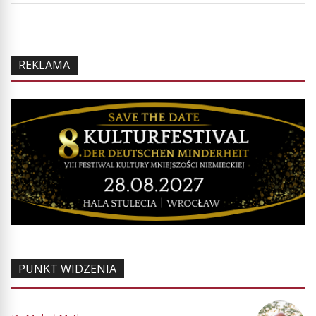
REKLAMA
PUNKT WIDZENIA