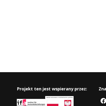
Projekt ten jest wspierany przez:
Zna