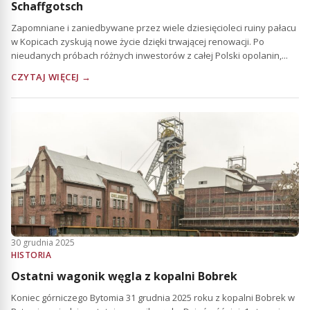
Schaffgotsch
Zapomniane i zaniedbywane przez wiele dziesięcioleci ruiny pałacu
w Kopicach zyskują nowe życie dzięki trwającej renowacji. Po
nieudanych próbach różnych inwestorów z całej Polski opolanin,...
CZYTAJ WIĘCEJ →
30 grudnia 2025
HISTORIA
Ostatni wagonik węgla z kopalni Bobrek
Koniec górniczego Bytomia 31 grudnia 2025 roku z kopalni Bobrek w