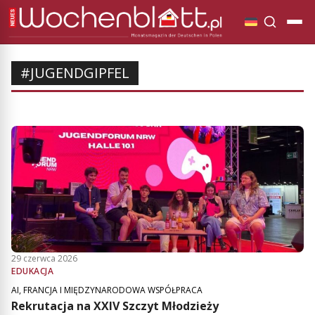
#JUGENDGIPFEL
29 czerwca 2026
EDUKACJA
AI, FRANCJA I MIĘDZYNARODOWA WSPÓŁPRACA
Rekrutacja na XXIV Szczyt Młodzieży