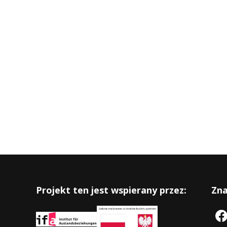
Projekt ten jest wspierany przez:
Zna