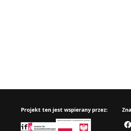
Projekt ten jest wspierany przez:
Zna