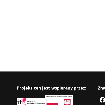
Projekt ten jest wspierany przez:
Zna