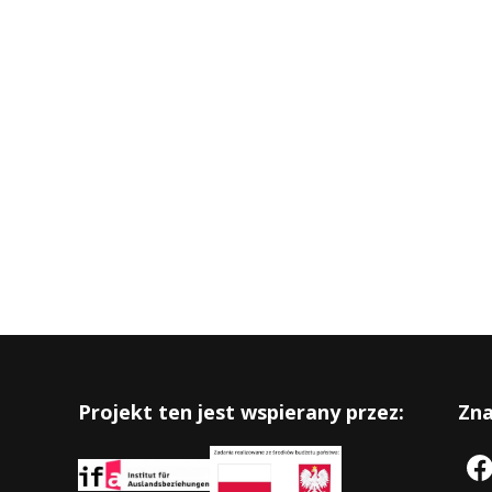
Projekt ten jest wspierany przez:
Zna